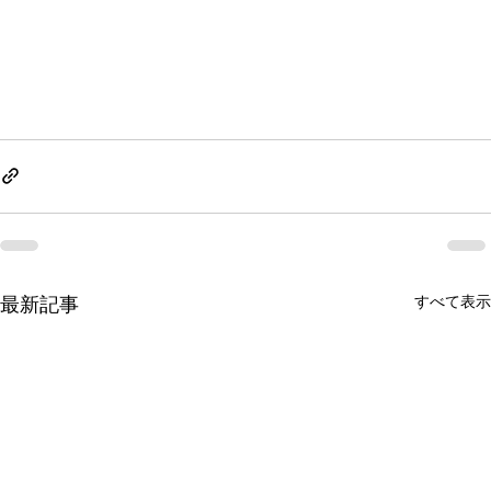
最新記事
すべて表示