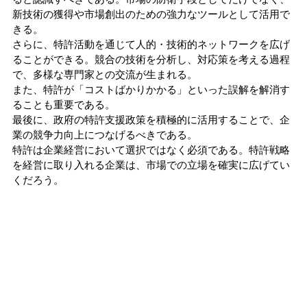
新技術の獲得や市場創出のための強力なツールとして活用で
きる。
さらに、特許活動を通じて人的・技術的ネットワークを広げ
ることができる。競合の技術を分析し、対応策を考える過程
で、多様な専門家との交流が生まれる。
また、特許が「コストばかりかかる」といった誤解を解消す
ることも重要である。
最後に、政府の特許支援政策を積極的に活用することで、企
業の競争力向上につなげるべきである。
特許は企業経営において選択ではなく必須である。特許戦略
を経営に取り入れる企業は、市場での立場を確実に広げてい
くだろう。