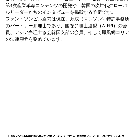
第4次産業革命コンテンツの開発や、韓国の次世代グローバ
ルリーダーたちのインタビューを掲載する予定です。
ファン・ソンピル顧問は現在、万成（マンソン）特許事務所
のパートナー弁理士であり、国際弁理士連盟（AIPPI）の会
員、アジア弁理士協会韓国支部の会員、そして鳳凰網コリア
の法律顧問を務めています。