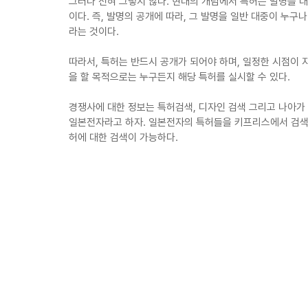
그러나 전혀 그렇지 않다. 현대의 개념에서 특허는 발명을 
이다. 즉, 발명의 공개에 따라, 그 발명을 일반 대중이 누
라는 것이다.
따라서, 특허는 반드시 공개가 되어야 하며, 일정한 시점이 
을 할 목적으로는 누구든지 해당 특허를 실시할 수 있다.
경쟁사에 대한 정보는 특허검색, 디자인 검색 그리고 나아가 
일본전자라고 하자. 일본전자의 특허들을 키프리스에서 검색해
허에 대한 검색이 가능하다.