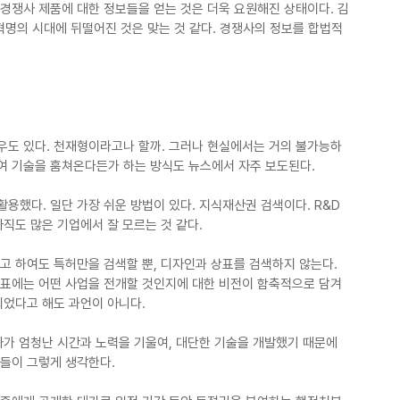
 경쟁사 제품에 대한 정보들을 얻는 것은 더욱 요원해진 상태이다. 김
혁명의 시대에 뒤떨어진 것은 맞는 것 같다. 경쟁사의 정보를 합법적
우도 있다. 천재형이라고나 할까. 그러나 현실에서는 거의 불가능하
여 기술을 훔쳐온다든가 하는 방식도 뉴스에서 자주 보도된다.
용했다. 일단 가장 쉬운 방법이 있다. 지식재산권 검색이다. R&D
아직도 많은 기업에서 잘 모르는 것 같다.
고 하여도 특허만을 검색할 뿐, 디자인과 상표를 검색하지 않는다. 
상표에는 어떤 사업을 전개할 것인지에 대한 비전이 함축적으로 담겨 
되었다고 해도 과언이 아니다.
자가 엄청난 시간과 노력을 기울여, 대단한 기술을 개발했기 때문에 
들이 그렇게 생각한다.