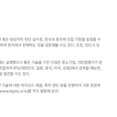
화 혹은 담당자의 판단 실수로, 한국과 중국에 진입 기한을 놓쳤을 수
하여 한국에서 판매하는 것을 검토해볼 수도 있다. 또한, 반드시 유
에는 실패했으나 좋은 기술을 가진 수많은 중소기업, 개인발명가가 존
하여 IP5(대한민국, 일본, 중국, 미국, 유럽)에서 검색을 해보면, 
 발견할 수도 있다.
당 기술에 대한 라이선스 체결, 특허 양도 등을 진행하여 서로 윈윈하
kipris.or.k)를 적극 활용해 보자.