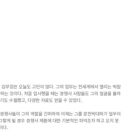
 김부장은 오늘도 고민이 많다. 그의 업무는 전세계에서 열리는 박람
하는 것이다. 처음 입사했을 때는 경쟁사 사람들도 그의 얼굴을 몰라
기도 수월했고, 다양한 자료도 얻을 수 있었다.
, 경쟁사들이 그의 역할을 간파하여 이제는 그를 문전박대하기 일쑤이
 그렇게 될 경우 경쟁사 제품에 대한 기본적인 파악조차 하고 오지 못
이다.