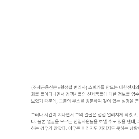
(조세금융신문=황성필 변리사) 스피커를 만드는 대한전자의
회를 돌아다니면서 경쟁사들의 신제품들에 대한 정보를 입수
보았기 때문에, 그들의 부스를 방문하여 깊이 있는 설명을 듣
그러나 시간이 지나면서 그의 얼굴은 점점 알려지게 되었고
다. 물론 얼굴을 모르는 신입사원들을 보낼 수도 있을 텐데,
하는 경우가 많았다. 아무튼 이러지도 저러지도 못하는 상황