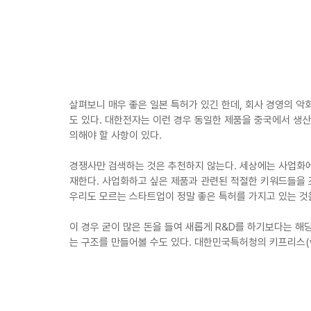
살펴보니 매우 좋은 일본 특허가 있긴 한데, 회사 경영의 악
도 있다. 대한전자는 이런 경우 동일한 제품을 중국에서 생산
의해야 할 사항이 있다.
경쟁사만 검색하는 것은 추천하지 않는다. 세상에는 사업화
재한다. 사업화하고 싶은 제품과 관련된 적절한 키워드들을 조합
우리도 모르는 스타트업이 정말 좋은 특허를 가지고 있는 것을
이 경우 굳이 많은 돈을 들여 새롭게 R&D를 하기보다는 해
는 구조를 만들어볼 수도 있다. 대한민국특허청의 키프리스(www.