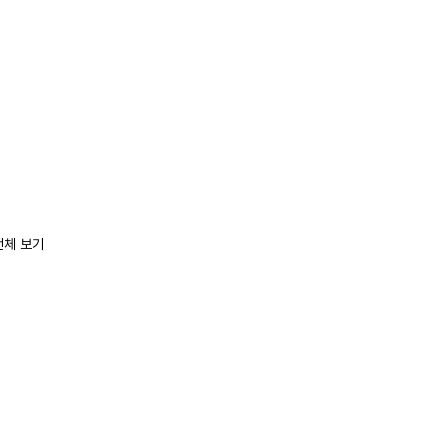
전체 보기