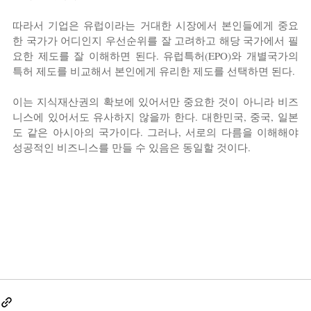
따라서 기업은 유럽이라는 거대한 시장에서 본인들에게 중요
한 국가가 어디인지 우선순위를 잘 고려하고 해당 국가에서 필
요한 제도를 잘 이해하면 된다. 유럽특허(EPO)와 개별국가의 
특허 제도를 비교해서 본인에게 유리한 제도를 선택하면 된다.
이는 지식재산권의 확보에 있어서만 중요한 것이 아니라 비즈
니스에 있어서도 유사하지 않을까 한다. 대한민국, 중국, 일본
도 같은 아시아의 국가이다. 그러나, 서로의 다름을 이해해야 
성공적인 비즈니스를 만들 수 있음은 동일할 것이다.