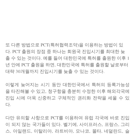
또 다른 방법으로 PCT(특허협력조약)을 이용하는 방법이 있
다. PCT 출원의 장점 중 하나는 회원국 진입시기를 최대한 늦
출 수 있는 것이다. 예를 들어 대한민국에 특허를 출원한 이후 1
년 안에 PCT 출원을 하면, 대한민국에 특허를 출원할 날로부터 
대략 30개월까지 진입시기를 늦출 수 있는 것이다.
이렇게 늦어지는 시기 동안 대한민국에서 특허의 등록가능성
을 타진해볼 수 있고, 청구항을 충분히 수정한 이후 해외각국에 
진입 시에 더욱 신중하고 구체적인 권리화 전략을 세울 수 있
다.
다만 유의할 사항으로 PCT를 이용하여 유럽 각국에 바로 진입
이 되지 않는 국가들이 있다. 벨기에, 사이프러스, 프랑스, 그리
스, 아일랜드, 이탈리아, 라트비아, 모나코, 몰타, 네덜란드, 슬