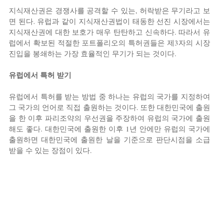
지식재산권은 경쟁사를 공격할 수 있는, 허락받은 무기라고 보
면 된다. 유럽과 같이 지식재산권법이 태동한 선진 시장에서는 
지식재산권에 대한 보호가 매우 탄탄하고 신속하다. 따라서 유
럽에서 확보된 적절한 포트폴리오의 특허권들은 제3자의 시장 
진입을 봉쇄하는 가장 효율적인 무기가 되는 것이다.
유럽에서 특허 받기
유럽에서 특허를 받는 방법 중 하나는 유럽의 국가를 지정하여 
그 국가의 언어로 직접 출원하는 것이다. 또한 대한민국에 출원
을 한 이후 파리조약의 우선권을 주장하여 유럽의 국가에 출원
해도 좋다. 대한민국에 출원한 이후 1년 안에만 유럽의 국가에 
출원하면 대한민국에 출원한 날을 기준으로 판단시점을 소급
받을 수 있는 장점이 있다.