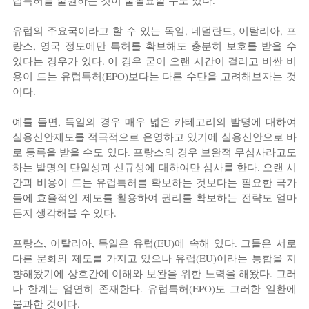
럽특허를 출원하는 것이 불필요할 수도 있다.
유럽의 주요국이라고 할 수 있는 독일, 네덜란드, 이탈리아, 프
랑스, 영국 정도에만 특허를 확보해도 충분히 보호를 받을 수 
있다는 경우가 있다. 이 경우 굳이 오랜 시간이 걸리고 비싼 비
용이 드는 유럽특허(EPO)보다는 다른 수단을 고려해보자는 것
이다.
예를 들면, 독일의 경우 매우 넓은 카테고리의 발명에 대하여 
실용신안제도를 적극적으로 운영하고 있기에 실용신안으로 바
로 등록을 받을 수도 있다. 프랑스의 경우 보완적 무심사라고도 
하는 발명의 단일성과 신규성에 대하여만 심사를 한다. 오랜 시
간과 비용이 드는 유럽특허를 확보하는 것보다는 필요한 국가
들에 효율적인 제도를 활용하여 권리를 확보하는 전략도 얼마
든지 생각해볼 수 있다.
프랑스, 이탈리아, 독일은 유럽(EU)에 속해 있다. 그들은 서로 
다른 문화와 제도를 가지고 있으나 유럽(EU)이라는 통합을 지
향해왔기에 상호간에 이해와 보완을 위한 노력을 해왔다. 그러
나 한계는 엄연히 존재한다. 유럽특허(EPO)도 그러한 일환에 
불과한 것이다.