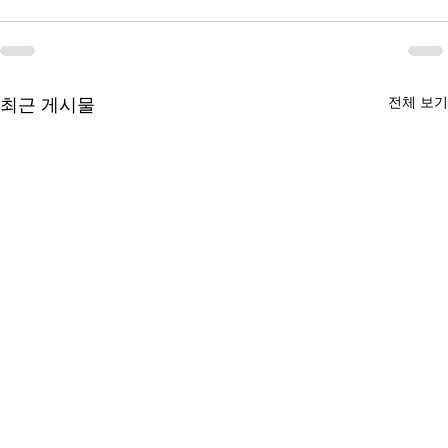
최근 게시물
전체 보기