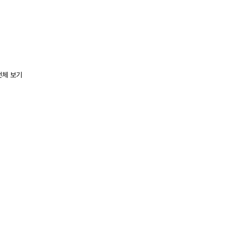
전체 보기