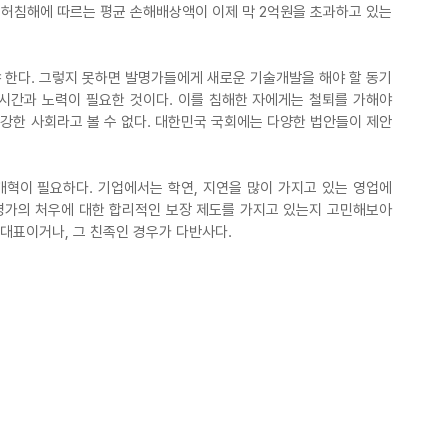
특허침해에 따르는 평균 손해배상액이 이제 막 2억원을 초과하고 있는 
한다. 그렇지 못하면 발명가들에게 새로운 기술개발을 해야 할 동기 
 시간과 노력이 필요한 것이다. 이를 침해한 자에게는 철퇴를 가해야 
건강한 사회라고 볼 수 없다. 대한민국 국회에는 다양한 법안들이 제안
혁이 필요하다. 기업에서는 학연, 지연을 많이 가지고 있는 영업에 
발명가의 처우에 대한 합리적인 보장 제도를 가지고 있는지 고민해보아
대표이거나, 그 친족인 경우가 다반사다.