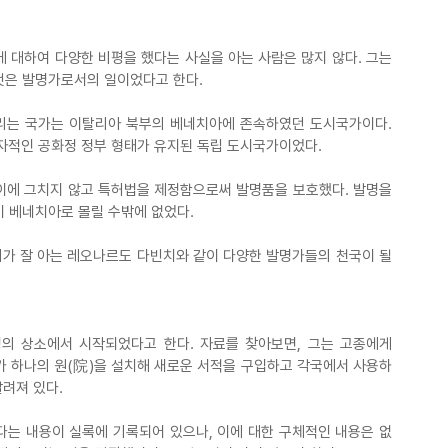
 대하여 다양한 비평을 했다는 사실을 아는 사람은 많지 않다. 그는 
것은 발명가로서의 일이었다고 한다.
는 국가는 이탈리아 북부의 베네치아에 존속하였던 도시국가이다. 
독자적인 공화정 정부 형태가 유지된 독립 도시국가이었다.
이에 그치지 않고 특허법을 제정함으로써 발명품을 보호했다. 발명을 
 베네치아로 몰릴 수밖에 없었다.
가 잘 아는 레오나르도 다빈치와 같이 다양한 발명가들의 천국이 될 
 상소에서 시작되었다고 한다. 자료를 찾아보면, 그는 고종에게 
부가 하나의 원(院)을 설치해 새로운 서적을 구입하고 각국에서 사용하
려져 있다.
다는 내용이 실록에 기록되어 있으나, 이에 대한 구체적인 내용은 없