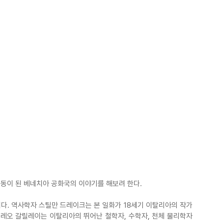
동이 된 베네치아 공화국의 이야기를 해보려 한다.
이다. 역사학자 스틸만 드레이크는 본 일화가 18세기 이탈리아의 작가
릴레오 갈릴레이는 이탈리아의 뛰어난 철학자, 수학자, 천체 물리학자