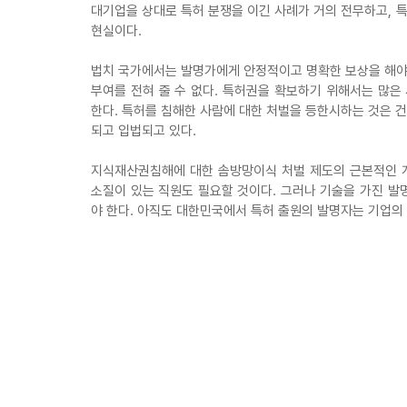
대기업을 상대로 특허 분쟁을 이긴 사례가 거의 전무하고, 
현실이다.
법치 국가에서는 발명가에게 안정적이고 명확한 보상을 해야 
부여를 전혀 줄 수 없다. 특허권을 확보하기 위해서는 많은
한다. 특허를 침해한 사람에 대한 처벌을 등한시하는 것은 
되고 입법되고 있다.
지식재산권침해에 대한 솜방망이식 처벌 제도의 근본적인 개
소질이 있는 직원도 필요할 것이다. 그러나 기술을 가진 
야 한다. 아직도 대한민국에서 특허 출원의 발명자는 기업의 