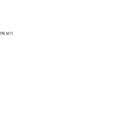
전체 보기