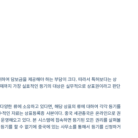
하여 담보금을 제공해야 하는 부담이 크다. 따라서 특허보다는 상
. 현재까지 가장 실효적인 등기의 대상은 실무적으로 상표권이라고 판단
다양한 류에 소유하고 있다면, 해당 상표의 류에 대하여 각각 등기를 
필수적인 자료는 상표등록증 사본이다. 중국 세관총국은 온라인으로 권
 운영해오고 있다. 본 시스템에 접속하면 등기된 모든 권리를 살펴볼 
 등기를 할 수 없기에 중국에 있는 사무소를 통해서 등기를 신청하거