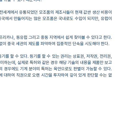
 전세계에서 유통되었던 모조품의 제조사들이 현재 값싼 생산 비용이 
 중국에서 만들어지는 많은 모조품은 국내로도 수입이 되지만, 유럽이
리카나, 동유럽 그리고 중동 지역에서 쉽게 찾아볼 수 있다고 한다. 
없이 중국 세관의 제도를 파악하여 집중적인 단속을 시도해야 한다.
 할 수 있다. 등기를 할 수 있는 권리는 상표권, 저작권, 전리권, 
하는데, 실제로 특허와 같은 경우 해당 기술의 내용을 제품만 보고 
의 경우에도 기계 분야의 특허는 육안으로도 판별이 가능할 수 있다. 
에 대하여 직권으로 오랜 시간을 투자하여 깊이 있게 판단할 수는 없