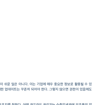
이 쉬운 일은 아니다. 이는 기업에 매우 중요한 정보로 활용될 수 있
대한 업데이트는 꾸준히 되어야 한다. 그렇지 않으면 권한이 있음에도 
호조치를 취한다. 어떤 경우라도 권리자는 수출입세관에 모조품의 압