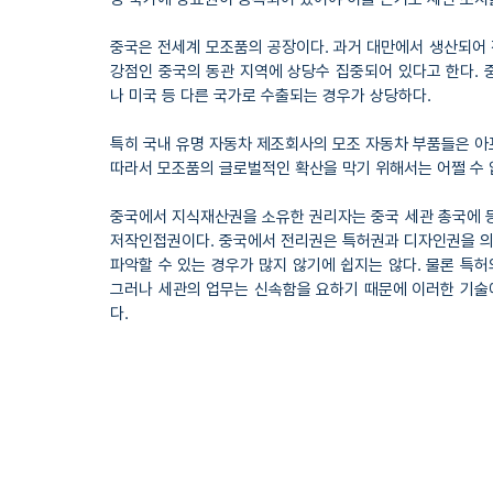
중국은 전세계 모조품의 공장이다. 과거 대만에서 생산되어
강점인 중국의 동관 지역에 상당수 집중되어 있다고 한다.
나 미국 등 다른 국가로 수출되는 경우가 상당하다.
특히 국내 유명 자동차 제조회사의 모조 자동차 부품들은 아프
따라서 모조품의 글로벌적인 확산을 막기 위해서는 어쩔 수 
중국에서 지식재산권을 소유한 권리자는 중국 세관 총국에 등기를
저작인접권이다. 중국에서 전리권은 특허권과 디자인권을 의미
파악할 수 있는 경우가 많지 않기에 쉽지는 않다. 물론 특허
그러나 세관의 업무는 신속함을 요하기 때문에 이러한 기술
다.