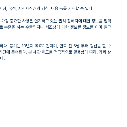
칭, 국적, 지식재산권의 명칭, 내용 등을 기재할 수 있다.
 가장 중요한 사항은 인지하고 있는 권리 침해자에 대한 정보를 입력
으로 수출을 하는 수출업자나 제조상에 대한 정보를 정보를 이미 알고 
. 등기는 10년이 유효기간이며, 만료 전 6월 부터 갱신을 할 수 
기간에 종속된다. 본 세관 제도를 적극적으로 활용함에 따라, 가짜 상
다.