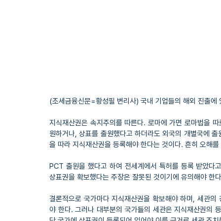
(조세금융신문=황성필 변리사) 국내 기업들의 해외 진출에
지식재산권은 속지주의를 따른다. 로마에 가면 로마법을 따
원하거나, 상표를 출원했다고 하더라도 외국의 개별국에 출원
을 따라 지식재산권을 등록해야 한다는 것이다. 흔히 오해를 
PCT 출원을 했다고 하여 전세계에서 특허를 등록 받았다
상표권을 확보했다는 주장은 잘못된 것이기에 유의해야 한다
결론적으로 국가마다 지식재산권을 확보해야 하며, 세관의 
야 한다. 그러나 대부분의 국가들의 세관은 지식재산권의 등
당 국가에 상표권이 등록되어 있어야 이를 근거로 세관 조치를