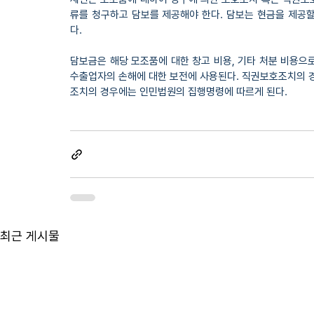
류를 청구하고 담보를 제공해야 한다. 담보는 현금을 제공할
다.
담보금은 해당 모조품에 대한 창고 비용, 기타 처분 비용으로
수출업자의 손해에 대한 보전에 사용된다. 직권보호조치의 
조치의 경우에는 인민법원의 집행명령에 따르게 된다.
최근 게시물