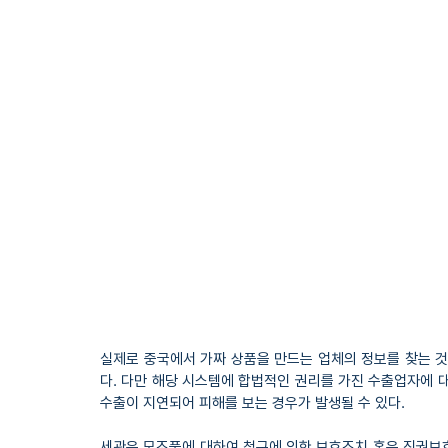
실제로 중국에서 가짜 상품을 만드는 업체의 정보를 찾는 것
다. 다만 해당 시스템에 합법적인 권리를 가진 수출업자에 
수출이 지연되어 피해를 보는 경우가 발생될 수 있다.
세관은 모조품에 대하여 청구에 의한 보호조치 혹은 직권보