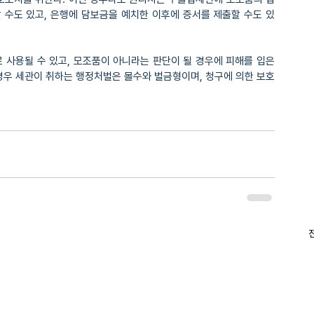
 수도 있고, 은행에 담보금을 예치한 이후에 증서를 제출할 수도 있
 사용될 수 있고, 모조품이 아니라는 판단이 될 경우에 피해를 입은 
경우 세관이 취하는 행정처벌은 몰수와 벌금형이며, 청구에 의한 보호