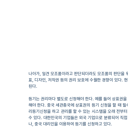
나아가, 일견 모조품이라고 판단되더라도 모조품의 판단을 위
표, 디자인, 저작권 등의 권리 보호에 수월한 경향이 있다
된다.
등기는 권리마다 별도로 신청해야 한다. 예를 들어 상표권을 
해야 한다. 중국 세관총국에 상표권의 등기 신청을 할 때 
리등기신청을 하고 관리를 할 수 있는 시스템을 오래 전부터
수 있다. 대한민국의 기업들은 외국 기업으로 분류되어 직접
나, 중국 대리인을 이용하여 등기를 신청하고 있다.