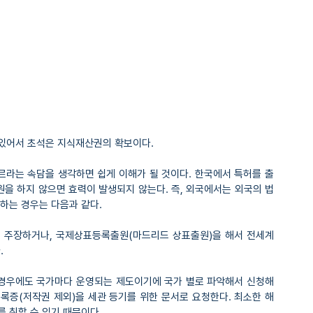
 있어서 초석은 지식재산권의 확보이다.
르라는 속담을 생각하면 쉽게 이해가 될 것이다. 한국에서 특허를 출
을 하지 않으면 효력이 발생되지 않는다. 즉, 외국에서는 외국의 법
하는 경우는 다음과 같다.
고 주장하거나, 국제상표등록출원(마드리드 상표출원)을 해서 전세계 
.
경우에도 국가마다 운영되는 제도이기에 국가 별로 파악해서 신청해
록증(저작권 제외)을 세관 등기를 위한 문서로 요청한다. 최소한 해
 취할 수 있기 때문이다.