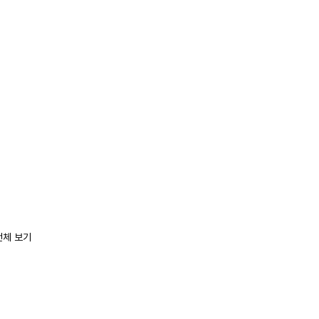
전체 보기