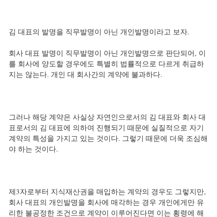
김 대표의 발명을 직무발명이 아닌 개인발명이라고 보자.
회사 대표 발명이 직무발명이 아닌 개인발명으로 판단되어, 이
를 회사에 양도할 경우에도 특별히 법률적으로 다르게 취급하
지는 않는다. 개인 대 회사간의 계약에 불과하다.
그러나 해당 계약은 사실상 자연인으로서의 김 대표와 회사 대
표로서의 김 대표에 의하여 진행되기 때문에 실질적으로 자기 
계약의 특성을 가지고 있는 것이다. 그렇기 때문에 더욱 조심해
야 하는 것이다.
제3자로부터 지식재산권을 매입하는 계약의 경우도 그렇지만, 
회사 대표의 개인발명을 회사에 매각하는 경우 개인에게만 유
리한 불공정한 조건으로 계약이 이루어진다면 이는 횡령에 해