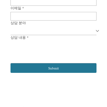
이메일
*
상담 분야
상담 내용
*
Submit