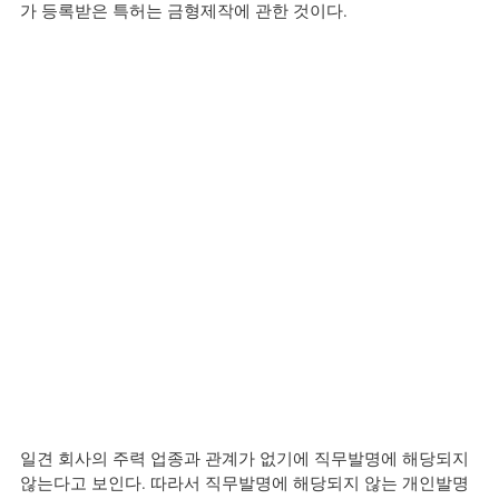
가 등록받은 특허는 금형제작에 관한 것이다.
일견 회사의 주력 업종과 관계가 없기에 직무발명에 해당되지 
않는다고 보인다. 따라서 직무발명에 해당되지 않는 개인발명