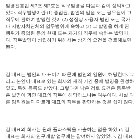
발명진흥법 제2조 제2호은 직무발명을 다음과 같이 정의하고 
있다. 직무발명이란 (1) 종업원, 법인의 임원 또는 공무원이 그 
직무에 관하여 발명한 것이 (2) 성질상 사용자·법인 또는 국가
나 지방자치단체의 업무범위에 속하고 (3) 그 발명을 하게 된 
행위가 종업원 등의 현재 또는 과거의 직무에 속하는 발명이
다. 직무발명이 성립하기 위해서는 상기의 요건을 검토해보면 
된다.
김 대표는 법인의 대표이기 때문에 법인의 임원에 해당한다. 그
리고 본인이 대표로 있는 회사의 재직 기간 중에 발명을 완성하
였고, 특허 등록도 받았다. 그렇다면 남은 검토 요건은 등록받
은 발명이 과연 대표의 직무에 해당하느냐는 여부이다. 사실 다
른 임직원들과 다르게 대표의 직무를 판단하는 것은 쉽지 않다.
김 대표의 회사는 원래 플라스틱을 사출하는 업을 하였고, 김 
대표는 회사의 연구개발 업무에는 참여하지 않았었다. 김 대표