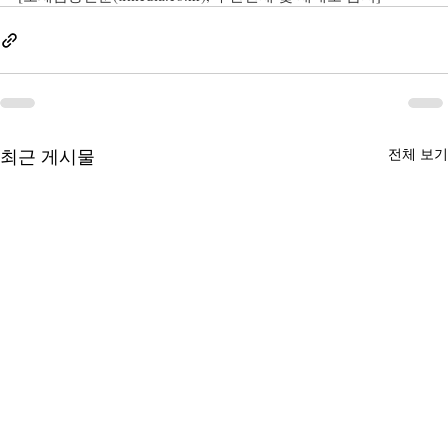
최근 게시물
전체 보기