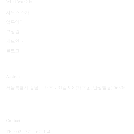
What We Offer
​사무소 소개
업무영역
구성원
제도안내
블로그
Address
서울특별시 강남구 개포로31길 9-8 (개포동, 만성빌딩) 06306
Contact
TEL: 02 - 571 - 6211~4