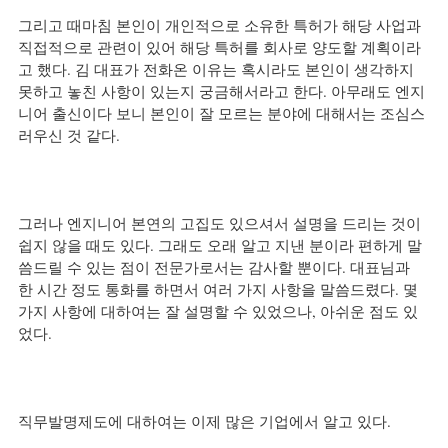
그리고 때마침 본인이 개인적으로 소유한 특허가 해당 사업과 
직접적으로 관련이 있어 해당 특허를 회사로 양도할 계획이라
고 했다. 김 대표가 전화온 이유는 혹시라도 본인이 생각하지 
못하고 놓친 사항이 있는지 궁금해서라고 한다. 아무래도 엔지
니어 출신이다 보니 본인이 잘 모르는 분야에 대해서는 조심스
러우신 것 같다.
그러나 엔지니어 본연의 고집도 있으셔서 설명을 드리는 것이 
쉽지 않을 때도 있다. 그래도 오래 알고 지낸 분이라 편하게 말
씀드릴 수 있는 점이 전문가로서는 감사할 뿐이다. 대표님과 
한 시간 정도 통화를 하면서 여러 가지 사항을 말씀드렸다. 몇 
가지 사항에 대하여는 잘 설명할 수 있었으나, 아쉬운 점도 있
었다.
직무발명제도에 대하여는 이제 많은 기업에서 알고 있다.