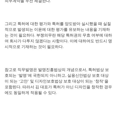
의무계약을 우선 체결한다.
그리고 특허에 대한 평가와 특허를 양도받아 실시했을 때 실질
적으로 발생되는 이윤에 대한 평가를 유보하는 내용을 기재하
는 것이 필요하다. 부쟁의무란 해당 특허권의 무효 여부에 대하
여 회사가 다투지 않겠다는 사항이다. 이에 대하여도 반드시 명
시적으로 기재하는 것이 필요하다.
참고로 직무발명은 발명진흥법상의 개념으로서, 특허법상 보
호되는 ‘발명’에 국한되지 아니하고, 실용신안법상 보호 대상
이 되는 ‘고안’ 및 디자인보호법상 보호 대상이 되는 ‘창작’을 
포함된다. 따라서 김 대표가 특허가 아닌 디자인을 창작한 경우
에도 동일하게 적용될 수 있다. 