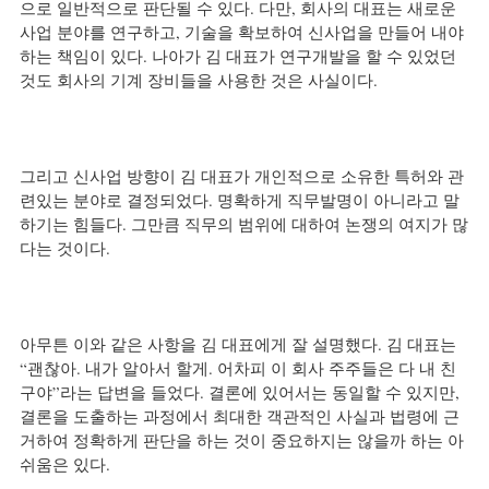
으로 일반적으로 판단될 수 있다. 다만, 회사의 대표는 새로운 
사업 분야를 연구하고, 기술을 확보하여 신사업을 만들어 내야
하는 책임이 있다. 나아가 김 대표가 연구개발을 할 수 있었던 
것도 회사의 기계 장비들을 사용한 것은 사실이다.
그리고 신사업 방향이 김 대표가 개인적으로 소유한 특허와 관
련있는 분야로 결정되었다. 명확하게 직무발명이 아니라고 말
하기는 힘들다. 그만큼 직무의 범위에 대하여 논쟁의 여지가 많
다는 것이다.
아무튼 이와 같은 사항을 김 대표에게 잘 설명했다. 김 대표는 
“괜찮아. 내가 알아서 할게. 어차피 이 회사 주주들은 다 내 친
구야”라는 답변을 들었다. 결론에 있어서는 동일할 수 있지만, 
결론을 도출하는 과정에서 최대한 객관적인 사실과 법령에 근
거하여 정확하게 판단을 하는 것이 중요하지는 않을까 하는 아
쉬움은 있다.