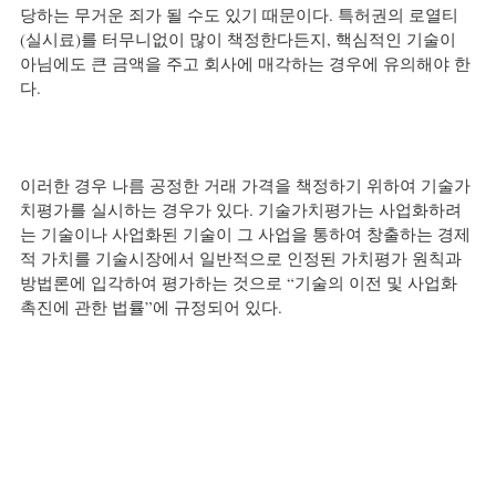
당하는 무거운 죄가 될 수도 있기 때문이다. 특허권의 로열티
(실시료)를 터무니없이 많이 책정한다든지, 핵심적인 기술이 
아님에도 큰 금액을 주고 회사에 매각하는 경우에 유의해야 한
다.
이러한 경우 나름 공정한 거래 가격을 책정하기 위하여 기술가
치평가를 실시하는 경우가 있다. 기술가치평가는 사업화하려
는 기술이나 사업화된 기술이 그 사업을 통하여 창출하는 경제
적 가치를 기술시장에서 일반적으로 인정된 가치평가 원칙과 
방법론에 입각하여 평가하는 것으로 “기술의 이전 및 사업화 
촉진에 관한 법률”에 규정되어 있다.