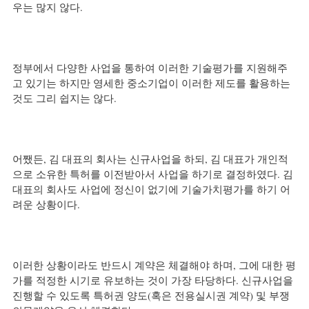
우는 많지 않다.
정부에서 다양한 사업을 통하여 이러한 기술평가를 지원해주
고 있기는 하지만 영세한 중소기업이 이러한 제도를 활용하는 
것도 그리 쉽지는 않다.
어쨌든, 김 대표의 회사는 신규사업을 하되, 김 대표가 개인적
으로 소유한 특허를 이전받아서 사업을 하기로 결정하였다. 김 
대표의 회사도 사업에 정신이 없기에 기술가치평가를 하기 어
려운 상황이다.
이러한 상황이라도 반드시 계약은 체결해야 하며, 그에 대한 평
가를 적정한 시기로 유보하는 것이 가장 타당하다. 신규사업을 
진행할 수 있도록 특허권 양도(혹은 전용실시권 계약) 및 부쟁