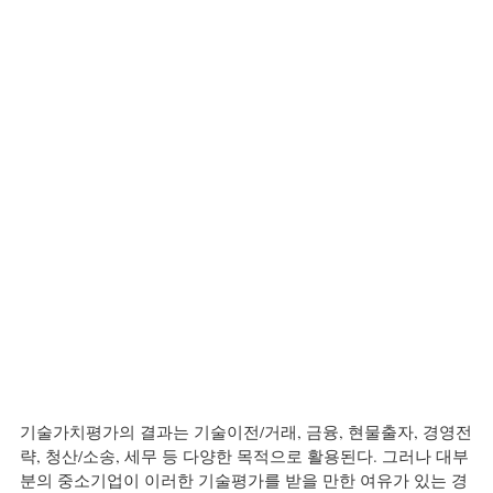
기술가치평가의 결과는 기술이전/거래, 금융, 현물출자, 경영전
략, 청산/소송, 세무 등 다양한 목적으로 활용된다. 그러나 대부
분의 중소기업이 이러한 기술평가를 받을 만한 여유가 있는 경