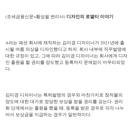
디자인의 로열티 이야기
(조세금융신문=황성필 변리사) 
A라는 패션 회사에 재직하는 김미경 디자이너가 2021년에 출
시될 여름 의상을 디자인했다고 하자. 회사 내부에 직무발명에 
대한 규정이 있고, 그에 따라 김미경 디자이너는 회사에게 디자
인 출원을 할 권리를 양도했고 등록까지 문제없이 마무리되었
다.
김미경 디자이너는 특허발명의 경우와 마찬가지로 창작물의 
양도에 대한 대가로 정당한 보상을 받을 권리를 갖는다. 권리
화 단계에서는 출원을 했을 때, 등록을 받은 경우로 각각 나누
어서 보상금을 지급하는 경우가 일반적이다.