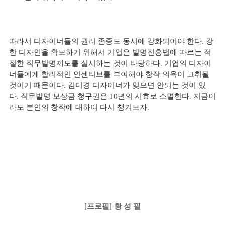
따라서 디자이너들의 권리 존중도 동시에 강화되어야 한다. 강
한 디자인을 확보하기 위해서 기업은 발명진흥법에 따르는 적
절한 직무발명제도를 실시하는 것이 타당하다. 기업의 디자이
너들에게 합리적인 인센티브를 부여해야 창작 의욕이 고취될 
것이기 때문이다. 김미경 디자이너가 잊으면 안되는 것이 있
다. 직무발명 보상금 청구권은 10년의 시효로 소멸한다. 지금이
라도 본인의 창작에 대하여 다시 챙겨보자.
[프로필] 황 성 필