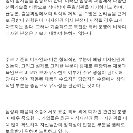
방이 실시함을 입증해야 한다. 이러한 입증의 과정에서 다양한 
선행기술을 바탕으로 상대방이 무효심판을 제기하기도 하며, 
균등론, 출원과정에서의 의식적 제외 등 수많은 논리들을 근거
로 공방이 진행된다. 디자인권 역시 분쟁이 시작될 경우 크게 
다르지는 않다. 그러나 기술적으로 복잡한 특허 분쟁에 비하여 
디자인 분쟁은 기술에 대하여 논하지 않는다.
주로 기존의 디자인과 다른 창의적인 부분이 해당 디자인권에 
있는지, 그리고 실제로 그러한 부분이 침해로 주장되는 제품과 
육안으로 비교해 보아 유사한지 여부가 주요 쟁점이 된다. 해
당 디자인이 적용된 제품의 수요자와 당업자의 수준에서 창의
적인 부분을 중심으로 유사성을 판단하는 것이다.
삼성과 애플의 소송에서도 표준 특허 외에 디자인 관련된 분쟁
이 매우 중요했다. 기업들은 최근 지식재산권 중 디자인권을 더
욱 많이 확보하여 자신들만의 창작성이 인정된 부분을 권리로 
보호받기 위하여 노력하고 있다.