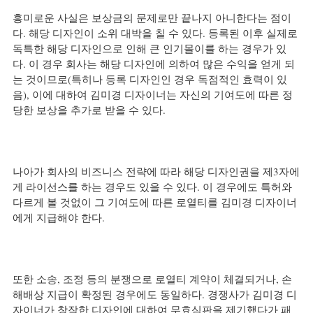
흥미로운 사실은 보상금의 문제로만 끝나지 아니한다는 점이
다. 해당 디자인이 소위 대박을 칠 수 있다. 등록된 이후 실제로 
독특한 해당 디자인으로 인해 큰 인기몰이를 하는 경우가 있
다. 이 경우 회사는 해당 디자인에 의하여 많은 수익을 얻게 되
는 것이므로(특히나 등록 디자인인 경우 독점적인 효력이 있
음), 이에 대하여 김미경 디자이너는 자신의 기여도에 따른 정
당한 보상을 추가로 받을 수 있다.
나아가 회사의 비즈니스 전략에 따라 해당 디자인권을 제3자에
게 라이선스를 하는 경우도 있을 수 있다. 이 경우에도 특허와 
다르게 볼 것없이 그 기여도에 따른 로열티를 김미경 디자이너
에게 지급해야 한다.
또한 소송, 조정 등의 분쟁으로 로열티 계약이 체결되거나, 손
해배상 지급이 확정된 경우에도 동일하다. 경쟁사가 김미경 디
자이너가 창작한 디자인에 대하여 무효심판을 제기했다가 패