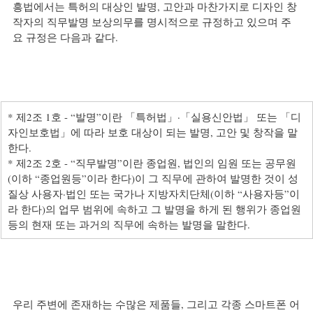
흥법에서는 특허의 대상인 발명, 고안과 마찬가지로 디자인 창
작자의 직무발명 보상의무를 명시적으로 규정하고 있으며 주
요 규정은 다음과 같다.
* 제2조 1호 - “발명”이란 「특허법」·「실용신안법」 또는 「디
자인보호법」에 따라 보호 대상이 되는 발명, 고안 및 창작을 말
한다.
* 제2조 2호 - “직무발명”이란 종업원, 법인의 임원 또는 공무원
(이하 “종업원등”이라 한다)이 그 직무에 관하여 발명한 것이 성
질상 사용자·법인 또는 국가나 지방자치단체(이하 “사용자등”이
라 한다)의 업무 범위에 속하고 그 발명을 하게 된 행위가 종업원
등의 현재 또는 과거의 직무에 속하는 발명을 말한다.
우리 주변에 존재하는 수많은 제품들, 그리고 각종 스마트폰 어