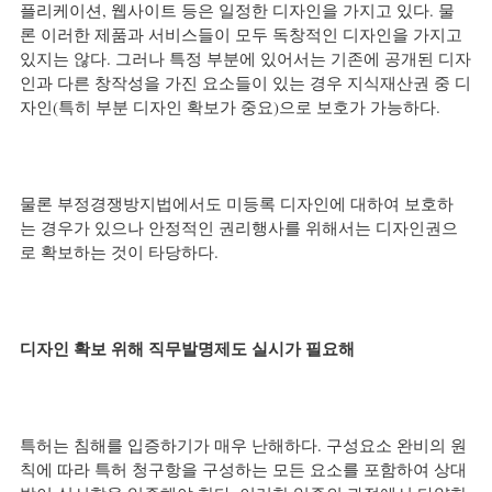
플리케이션, 웹사이트 등은 일정한 디자인을 가지고 있다. 물
론 이러한 제품과 서비스들이 모두 독창적인 디자인을 가지고 
있지는 않다. 그러나 특정 부분에 있어서는 기존에 공개된 디자
인과 다른 창작성을 가진 요소들이 있는 경우 지식재산권 중 디
자인(특히 부분 디자인 확보가 중요)으로 보호가 가능하다.
물론 부정경쟁방지법에서도 미등록 디자인에 대하여 보호하
는 경우가 있으나 안정적인 권리행사를 위해서는 디자인권으
로 확보하는 것이 타당하다.
디자인 확보 위해 직무발명제도 실시가 필요해
특허는 침해를 입증하기가 매우 난해하다. 구성요소 완비의 원
칙에 따라 특허 청구항을 구성하는 모든 요소를 포함하여 상대