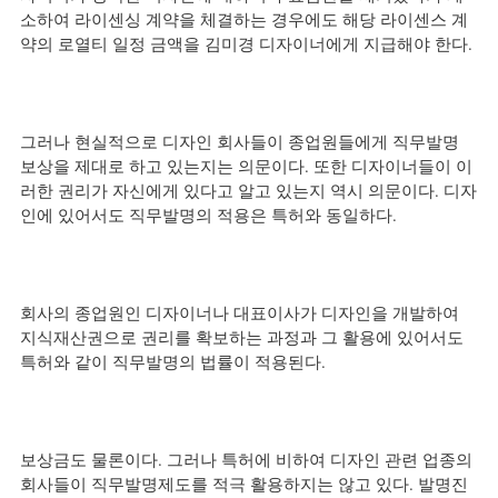
소하여 라이센싱 계약을 체결하는 경우에도 해당 라이센스 계
약의 로열티 일정 금액을 김미경 디자이너에게 지급해야 한다.
그러나 현실적으로 디자인 회사들이 종업원들에게 직무발명 
보상을 제대로 하고 있는지는 의문이다. 또한 디자이너들이 이
러한 권리가 자신에게 있다고 알고 있는지 역시 의문이다. 디자
인에 있어서도 직무발명의 적용은 특허와 동일하다.
회사의 종업원인 디자이너나 대표이사가 디자인을 개발하여 
지식재산권으로 권리를 확보하는 과정과 그 활용에 있어서도 
특허와 같이 직무발명의 법률이 적용된다.
보상금도 물론이다. 그러나 특허에 비하여 디자인 관련 업종의 
회사들이 직무발명제도를 적극 활용하지는 않고 있다. 발명진