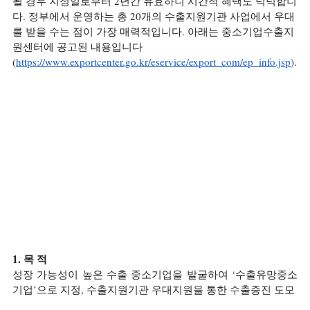
될 경우 지정일로부터 2년간 유효하니 시간적 혜택도 넉넉합니
다. 정부에서 운영하는 총 20개의 수출지원기관 사업에서 우대
를 받을 수는 점이 가장 매력적입니다. 아래는 중소기업수출지
원센터에 공고된 내용입니다
(
https://www.exportcenter.go.kr/eservice/export_com/ep_info.jsp
).
1. 목 적
성장 가능성이 높은 수출 중소기업을 발굴하여 ‘수출유망중소
기업’으로 지정, 수출지원기관 우대지원을 통한 수출증진 도모