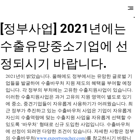
​만성국제특허법
률사무소
[정부사업] 2021년에는
수출유망중소기업에 선
정되시기 바랍니다.
2021년이 밝았습니다. 올해에도 정부에서는 유망한 글로벌 기
업들을 발굴하여 수출바우처 지원 제도의 혜택을 부여할 예정
입니다. 각 정부의 부처에는 고유한 수출지원사업이 있습니다. 
이러한 수출지원사업은 과거 고유의 지원 영역이 별도로 있기
에 중소, 중견기업들이 자유롭게 사용하기가 어려웠습니다. 최
근 정부가 추진하고 있는 수출바우처 사업은 기업이 자유롭게 
자신의 수출역량에 맞는 수출지원 사업을 자유롭게 선택할 수 
있도록 ‘바우처’ 형태로 신규 도입한 사업입니다. 수출바우처
에 선정이 되려면 다양한 조건이 있습니다. 자세한 사항은 정부
의 수출바우처(
www.exportvoucher.com
)를 참고하시기 바랍니