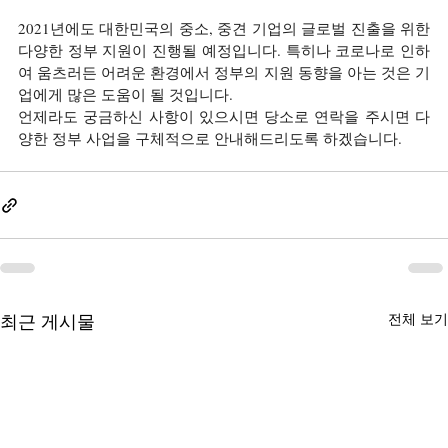
2021년에도 대한민국의 중소, 중견 기업의 글로벌 진출을 위한 
다양한 정부 지원이 진행될 예정입니다. 특히나 코로나로 인하
여 움츠러든 어려운 환경에서 정부의 지원 동향을 아는 것은 기
업에게 많은 도움이 될 것입니다. 
언제라도 궁금하신 사항이 있으시면 당소로 연락을 주시면 다
양한 정부 사업을 구체적으로 안내해드리도록 하겠습니다. 
최근 게시물
전체 보기