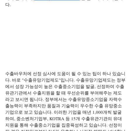
다.
수출바우처에 선정 심사에 도움이 될 수 있는 팁이 하나 있습니
다. 바로 "수출유망기업제도"입니다. 수출유망기업제도는 정부
에서 성장 가능성이 높은 수출중소기업을 발굴, 선정하여 수출
유관기관에서 수출지원을 할 때 우선순위를 부여해주는 제도
라고 보시면 됩니다. 정부에서는 수출유망중소기업을 자력수
출능력이 부족하지만 품질과 기술력이 우수한 수출 유망중소
기업으로 보고 있습니다. 이러한 기업을 매년 1,000개씩 발굴
하여, 중소벤처기업부, KOTRA 등 15개 수출유관기관의 유대
지원을 통해 수출중소기업을 집중육성하고 있습니다. 선정이 