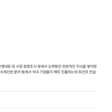
 분쟁대응 및 시장 동향조사 등에서 오랫동안 전문적인 지식을 쌓아왔
지식재산권 분야 등에서 국내 기업들이 해외 진출하는데 최선의 컨설