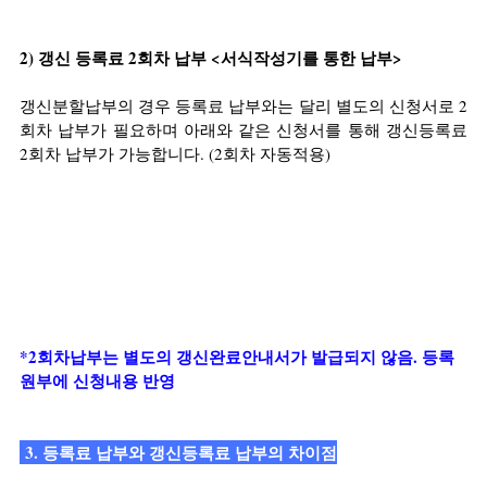
2) 갱신 등록료 2회차 납부 <서식작성기를 통한 납부>
갱신분할납부의 경우 등록료 납부와는 달리 별도의 신청서로 2
회차 납부가 필요하며 아래와 같은 신청서를 통해 갱신등록료 
2회차 납부가 가능합니다. (2회차 자동적용)
*2회차납부는 별도의 갱신완료안내서가 발급되지 않음. 등록
원부에 신청내용 반영
 3. 등록료 납부와 갱신등록료 납부의 차이점