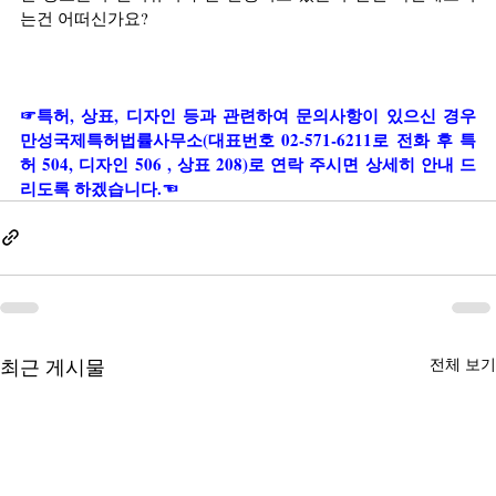
는건 어떠신가요?
☞특허, 상표, 디자인 등과 관련하여 문의사항이 있으신 경우 
만성국제특허법률사무소(대표번호 02-571-6211로 전화 후 특
허 504, 디자인 506 , 상표 208)로 연락 주시면 상세히 안내 드
리도록 하겠습니다.☜
최근 게시물
전체 보기