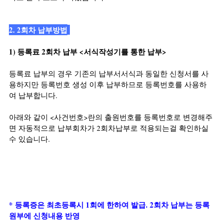
2. 2회차 납부방법
1) 등록료 2회차 납부 <서식작성기를 통한 납부> 
등록료 납부의 경우 기존의 납부서서식과 동일한 신청서를 사
용하지만 등록번호 생성 이후 납부하므로 등록번호를 사용하
여 납부합니다.
아래와 같이 <사건번호>란의 출원번호를 등록번호로 변경해주
면 자동적으로 납부회차가 2회차납부로 적용되는걸 확인하실 
수 있습니다.
* 등록증은 최초등록시 1회에 한하여 발급. 2회차 납부는 등록
원부에 신청내용 반영