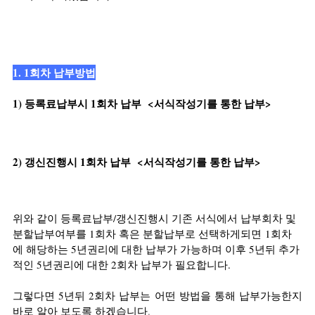
1. 1회차 납부방법
1) 등록료납부시 1회차 납부  <서식작성기를 통한 납부>
2) 갱신진행시 1회차 납부  <서식작성기를 통한 납부>
위와 같이 등록료납부/갱신진행시 기존 서식에서 납부회차 및 
분할납부여부를 1회차 혹은 분할납부로 선택하게되면 1회차
에 해당하는 5년권리에 대한 납부가 가능하며 이후 5년뒤 추가
적인 5년권리에 대한 2회차 납부가 필요합니다.
그렇다면 5년뒤 2회차 납부는 어떤 방법을 통해 납부가능한지 
바로 알아 보도록 하겠습니다
. 